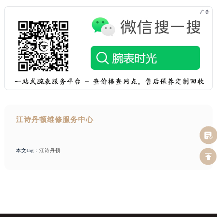
江诗丹顿维修服务中心
本文tag：
江诗丹顿