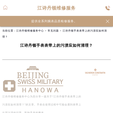
江诗丹顿维修服务

提供全系列腕表品质检修服务。
当前位置：
江诗丹顿维修服务中心
>
常见问题
> 江诗丹顿手表表带上的污渍应如何清
理？
江诗丹顿手表表带上的污渍应如何清理？
江诗丹顿维修服务中心为您分享一篇关于“江诗丹顿手表表带上的
污渍应如何清理？”的文章。手表在使用过程中可能会遇到表带上
出现污渍的问题，影响手表的整体…