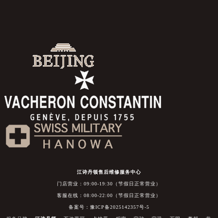
江诗丹顿售后维修服务中心
门店营业：09:00-19:30（节假日正常营业）
客服在线：08:00-22:00（节假日正常营业）
备案号：豫ICP备2025142357号-5