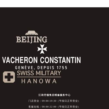
江诗丹顿售后维修服务中心
门店营业：09:00-19:30（节假日正常营业）
客服在线：08:00-22:00（节假日正常营业）