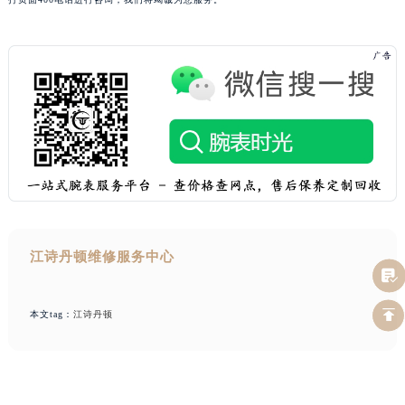
江诗丹顿维修服务中心
本文tag：
江诗丹顿