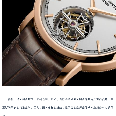
操作不当可能会带来一系列危害。例如，自行尝试修复可能会导致更严重的损坏，甚
至影响手表的精准走时。因此，面对这样的挑战，最明智的选择是寻求专业服务中心的帮
助。