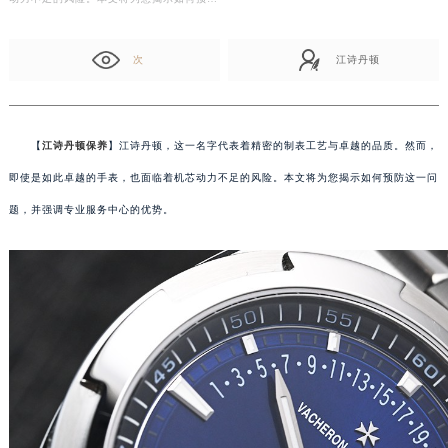
次
江诗丹顿
【
江诗丹顿保养
】江诗丹顿，这一名字代表着精密的制表工艺与卓越的品质。然而，
即使是如此卓越的手表，也面临着机芯动力不足的风险。本文将为您揭示如何预防这一问
题，并强调专业服务中心的优势。