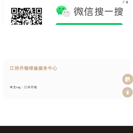
江诗丹顿维修服务中心
本文tag：
江诗丹顿