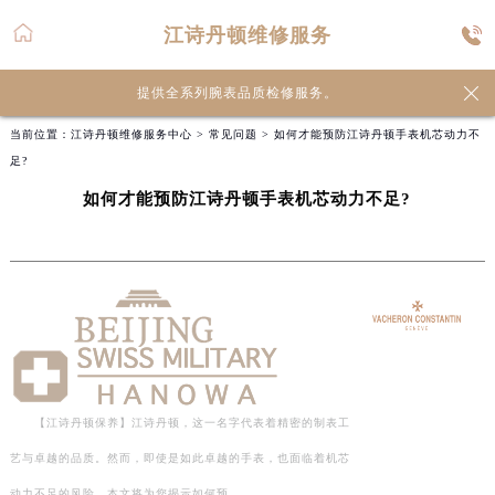
江诗丹顿维修服务

提供全系列腕表品质检修服务。
当前位置：
江诗丹顿维修服务中心
>
常见问题
> 如何才能预防江诗丹顿手表机芯动力不
足?
如何才能预防江诗丹顿手表机芯动力不足?
【江诗丹顿保养】江诗丹顿，这一名字代表着精密的制表工
艺与卓越的品质。然而，即使是如此卓越的手表，也面临着机芯
动力不足的风险。本文将为您揭示如何预…