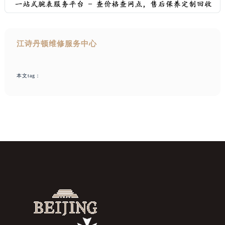
江诗丹顿维修服务中心
本文tag：