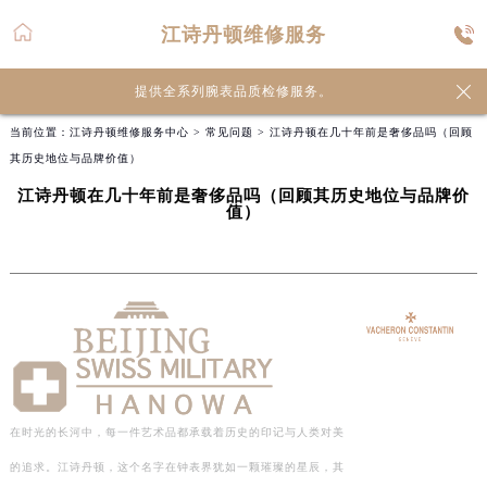
江诗丹顿维修服务

提供全系列腕表品质检修服务。
当前位置：
江诗丹顿维修服务中心
>
常见问题
> 江诗丹顿在几十年前是奢侈品吗（回顾
其历史地位与品牌价值）
江诗丹顿在几十年前是奢侈品吗（回顾其历史地位与品牌价
值）
在时光的长河中，每一件艺术品都承载着历史的印记与人类对美
的追求。江诗丹顿，这个名字在钟表界犹如一颗璀璨的星辰，其