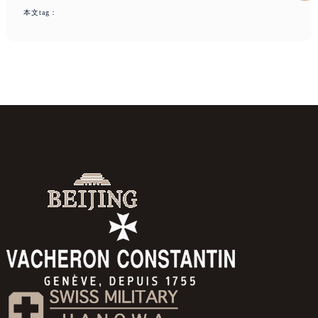
本文tag：