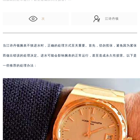
次
江诗丹顿
当江诗丹顿腕表不慎进水时，正确的处理方式至关重要。首先，切勿慌张，避免因为紧张
而做出错误的处理决定。进水可能会影响腕表的正常运行，甚至造成永久性损害。以下是
一些推荐的处理办法：