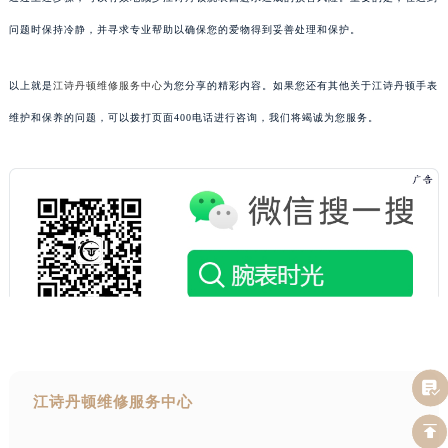
问题时保持冷静，并寻求专业帮助以确保您的爱物得到妥善处理和保护。
以上就是
江诗丹顿维修服务中心
为您分享的精彩内容。如果您还有其他关于江诗丹顿手表
维护和保养的问题，可以拨打页面400电话进行咨询，我们将竭诚为您服务。
江诗丹顿维修服务中心