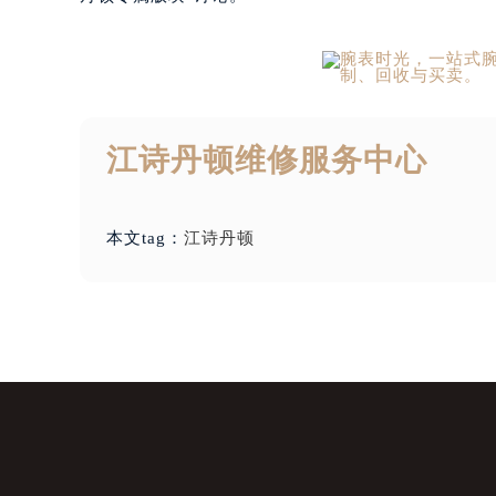
江诗丹顿维修服务中心
本文tag：
江诗丹顿