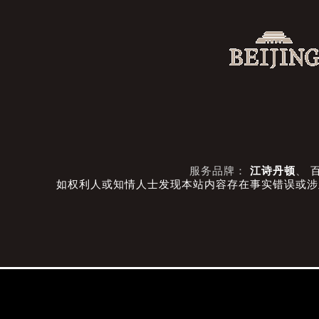
服务品牌：
江诗丹顿
、
如权利人或知情人士发现本站内容存在事实错误或涉及版