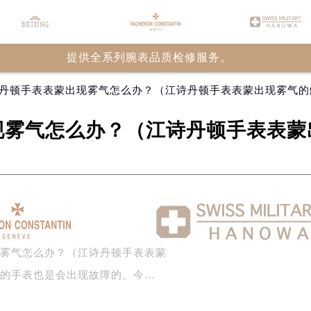
提供全系列腕表品质检修服务。
诗丹顿手表表蒙出现雾气怎么办？（江诗丹顿手表表蒙出现雾气的
现雾气怎么办？（江诗丹顿手表表蒙
现雾气怎么办？（江诗丹顿手表表蒙
牌的手表也是会出现故障的。今…