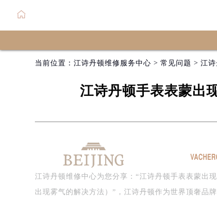
当前位置：
江诗丹顿维修服务中心
>
常见问题
> 江
江诗丹顿手表表蒙出
江诗丹顿维修中心为您分享：“江诗丹顿手表表蒙出
出现雾气的解决方法）”，江诗丹顿作为世界顶奢品