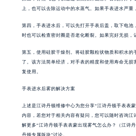
上，也可以去除运动中的水蒸气。如果手表进水严重
第四，手表进水后，可以先打开手表后盖，取下电池
时也可以检查密封圈是否老化断裂。如果完好无损，
第五，使用硅胶干燥剂。将硅胶颗粒状物质和积水的
了。该方法简单经济，对手表的精度和使用寿命无损害
复使用。
手表进水后雾的解决方案
上述是江诗丹顿维修中心为您分享“江诗丹顿手表表
内容，若您对于相关内容有疑问，您可以随时咨询江
解更多“江诗丹顿手表表蒙出现雾气怎么办？（江诗丹
丹顿专属版块"讨论。