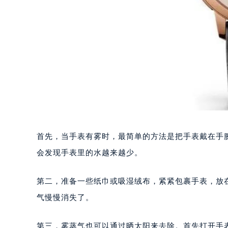
首先，当手表有雾时，最简单的方法是把手表戴在手
会发现手表里的水越来越少。
第二，准备一些纸巾或吸湿绒布，紧紧包裹手表，放在
气慢慢消失了。
第三，雾蒸气也可以通过晒太阳来去除。首先打开手