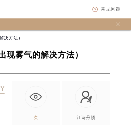
常见问题

解决方法）
出现雾气的解决方法）
次
江诗丹顿